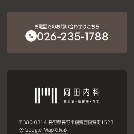
お電話でのお問い合わせはこちら
026-235-1788
〒380-0814 長野県長野市鶴賀西鶴賀町1528
Google Mapで見る