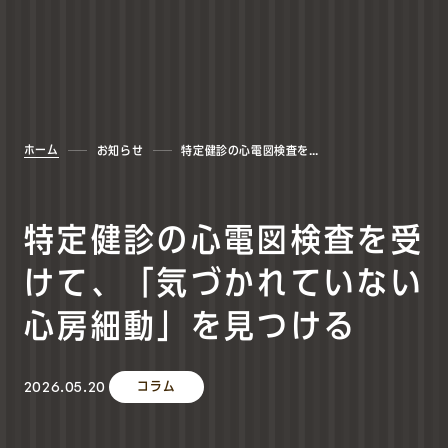
ホーム
お知らせ
特定健診の心電図検査を受けて、「気づかれていない心房細動」を見つける
特定健診の心電図検査を受
けて、「気づかれていない
心房細動」を見つける
2026.05.20
コラム