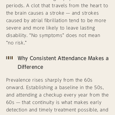
periods. A clot that travels from the heart to
the brain causes a stroke — and strokes
caused by atrial fibrillation tend to be more
severe and more likely to leave lasting
disability. “No symptoms” does not mean
“no risk.”
Why Consistent Attendance Makes a
Difference
Prevalence rises sharply from the 60s
onward. Establishing a baseline in the 50s,
and attending a checkup every year from the
60s — that continuity is what makes early
detection and timely treatment possible, and