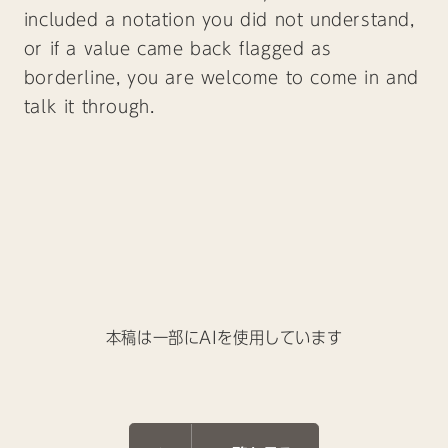
included a notation you did not understand,
or if a value came back flagged as
borderline, you are welcome to come in and
talk it through.
本稿は一部にAIを使用しています