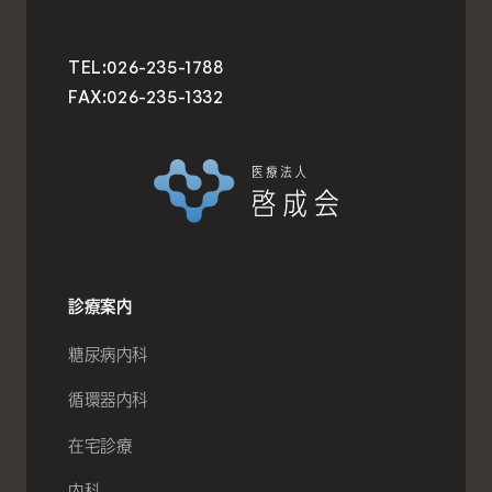
TEL:
026-235-1788
FAX:
026-235-1332
診療案内
糖尿病内科
循環器内科
在宅診療
内科