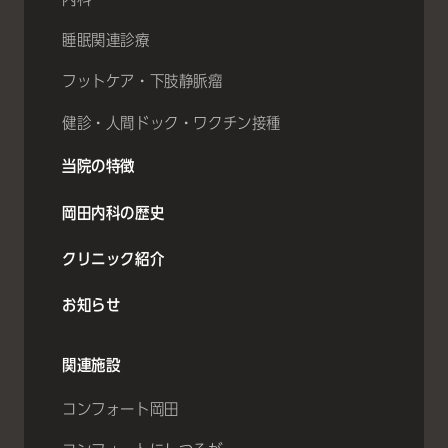
睡眠関連診療
フットケア・下肢静脈瘤
健診・人間ドック・ワクチン接種
当院の特徴
岡田内科の歴史
クリニック紹介
お知らせ
関連施設
コンフォート岡田