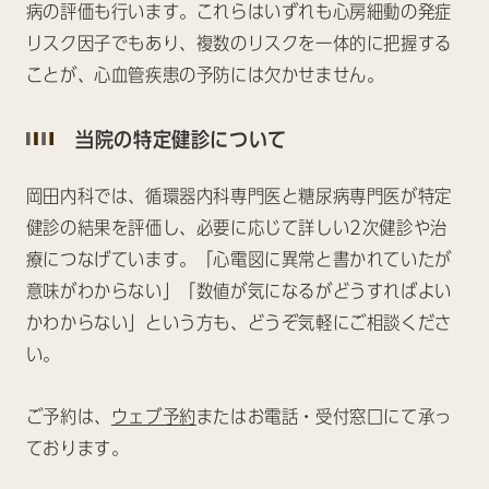
病の評価も行います。これらはいずれも心房細動の発症
リスク因子でもあり、複数のリスクを一体的に把握する
ことが、心血管疾患の予防には欠かせません。
当院の特定健診について
岡田内科では、循環器内科専門医と糖尿病専門医が特定
健診の結果を評価し、必要に応じて詳しい2次健診や治
療につなげています。「心電図に異常と書かれていたが
意味がわからない」「数値が気になるがどうすればよい
かわからない」という方も、どうぞ気軽にご相談くださ
い。
ご予約は、
ウェブ予約
またはお電話・受付窓口にて承っ
ております。