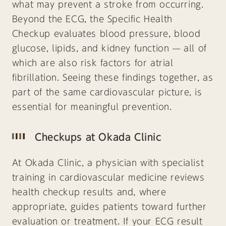
what may prevent a stroke from occurring.
Beyond the ECG, the Specific Health
Checkup evaluates blood pressure, blood
glucose, lipids, and kidney function — all of
which are also risk factors for atrial
fibrillation. Seeing these findings together, as
part of the same cardiovascular picture, is
essential for meaningful prevention.
Checkups at Okada Clinic
At Okada Clinic, a physician with specialist
training in cardiovascular medicine reviews
health checkup results and, where
appropriate, guides patients toward further
evaluation or treatment. If your ECG result