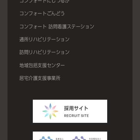
コンフォートにしつるが
コンフォートごんどう
コンフォート 訪問看護ステーション
通所リハビリテーション
訪問リハビリテーション
地域包括支援センター
居宅介護支援事業所