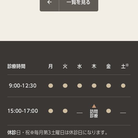
一覧を見る
※
診療時間
月
火
水
木
金
土
9:00-12:30
15:00-17:00
訪問
診療
休診
日・祝
※毎月第3土曜日は休診日になります。