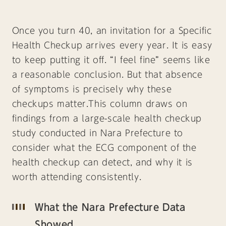
Once you turn 40, an invitation for a Specific
Health Checkup arrives every year. It is easy
to keep putting it off. “I feel fine” seems like
a reasonable conclusion. But that absence
of symptoms is precisely why these
checkups matter.This column draws on
findings from a large-scale health checkup
study conducted in Nara Prefecture to
consider what the ECG component of the
health checkup can detect, and why it is
worth attending consistently.
What the Nara Prefecture Data
Showed