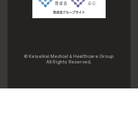
© Keiseikai Medical & Healthcare Group
All Rights Reserved.