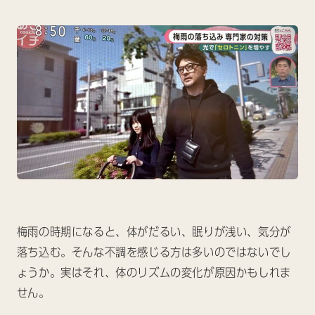
梅雨の時期になると、体がだるい、眠りが浅い、気分が
落ち込む。そんな不調を感じる方は多いのではないでし
ょうか。実はそれ、体のリズムの変化が原因かもしれま
せん。