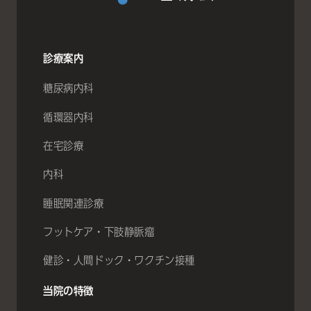
診療案内
糖尿病内科
循環器内科
在宅診療
内科
睡眠関連診療
フットケア・下肢静脈瘤
健診・人間ドック・ワクチン接種
当院の特徴