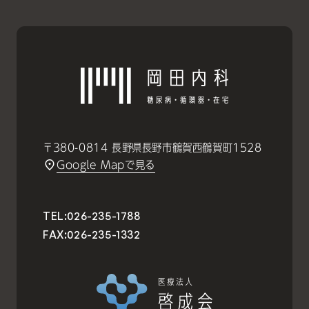
〒380-0814 長野県長野市鶴賀西鶴賀町1528
Google Mapで見る
TEL:
026-235-1788
FAX:
026-235-1332