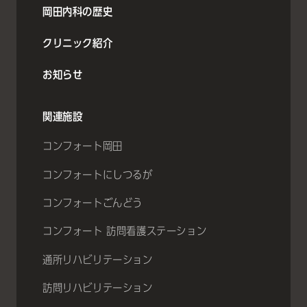
岡田内科の歴史
クリニック紹介
お知らせ
関連施設
コンフォート岡田
コンフォートにしつるが
コンフォートごんどう
コンフォート 訪問看護ステーション
通所リハビリテーション
訪問リハビリテーション