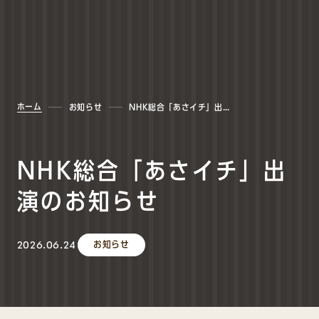
ホーム
お知らせ
NHK総合「あさイチ」出演のお知らせ
NHK総合「あさイチ」出
演のお知らせ
2026.06.24
お知らせ