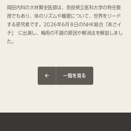
岡田内科の大林賢史医師は、奈良県立医科大学の特任教
授でもあり、体のリズムや睡眠について、世界をリード
する研究者です。2026年6月８日のNHK総合「あさイ
チ」 に出演し、梅雨の不調の原因や解消法を解説しまし
た。
一覧を見る