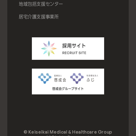
地域包括支援センター
居宅介護支援事業所
© Keiseikai Medical & Healthcare Group