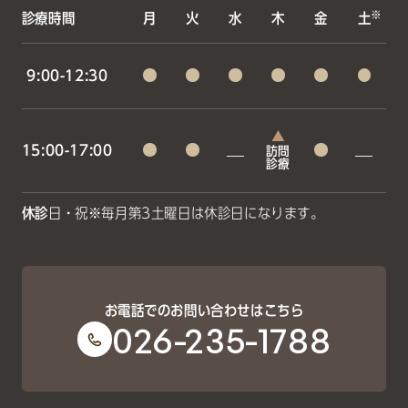
※
診療時間
月
火
水
木
金
土
9:00-12:30
15:00-17:00
訪問
診療
休診
日・祝
※毎月第3土曜日は休診日になります。
お電話でのお問い合わせはこちら
026-235-1788