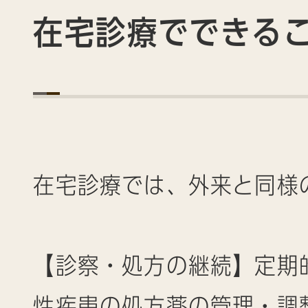
在宅診療でできる
在宅診療では、外来と同様
【診察・処方の継続】定期
性疾患の処方薬の管理・調