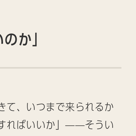
いのか」
きて、いつまで来られるか
すればいいか」——そうい