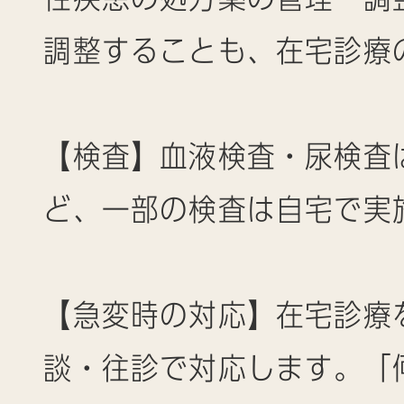
調整することも、在宅診療
【検査】血液検査・尿検査
ど、一部の検査は自宅で実
【急変時の対応】在宅診療
談・往診で対応します。「