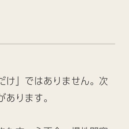
だけ」ではありません。次
があります。