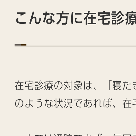
こんな方に在宅診
在宅診療の対象は、「寝た
のような状況であれば、在