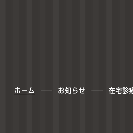
ホーム
お知らせ