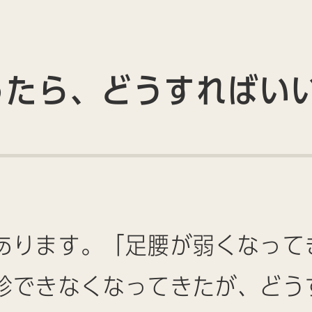
ったら、どうすればい
あります。「足腰が弱くなって
診できなくなってきたが、どう