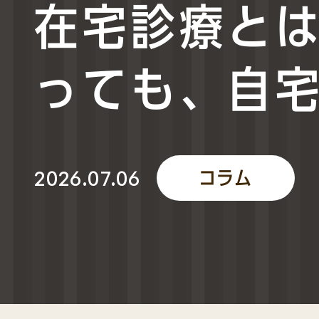
在宅診療と
っても、自
2026.07.06
コラム