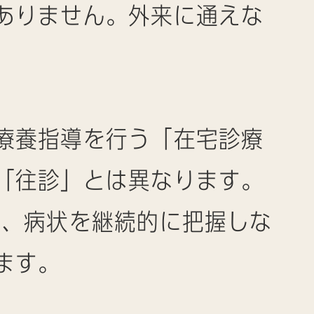
ありません。外来に通えな
療養指導を行う「在宅診療
「往診」とは異なります。
し、病状を継続的に把握しな
ます。