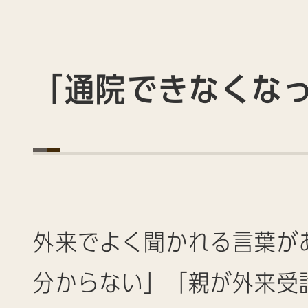
「通院できなくな
外来でよく聞かれる言葉が
分からない」「親が外来受