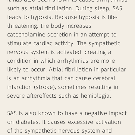
such as atrial fibrillation. During sleep, SAS
leads to hypoxia. Because hypoxia is life-
threatening, the body increases
catecholamine secretion in an attempt to
stimulate cardiac activity. The sympathetic
nervous system is activated, creating a
condition in which arrhythmias are more
likely to occur. Atrial fibrillation in particular
is an arrhythmia that can cause cerebral
infarction (stroke), sometimes resulting in
severe aftereffects such as hemiplegia.
SAS is also known to have a negative impact
on diabetes. It causes excessive activation
of the sympathetic nervous system and