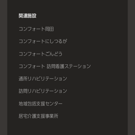
関連施設
コンフォート岡田
コンフォートにしつるが
コンフォートごんどう
コンフォート 訪問看護ステーション
通所リハビリテーション
訪問リハビリテーション
地域包括支援センター
居宅介護支援事業所