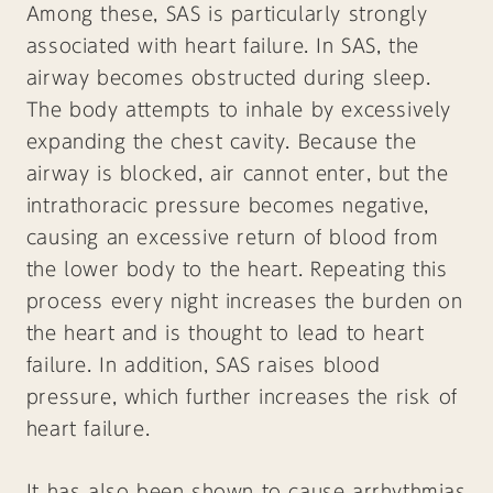
Among these, SAS is particularly strongly
associated with heart failure. In SAS, the
airway becomes obstructed during sleep.
The body attempts to inhale by excessively
expanding the chest cavity. Because the
airway is blocked, air cannot enter, but the
intrathoracic pressure becomes negative,
causing an excessive return of blood from
the lower body to the heart. Repeating this
process every night increases the burden on
the heart and is thought to lead to heart
failure. In addition, SAS raises blood
pressure, which further increases the risk of
heart failure.
It has also been shown to cause arrhythmias