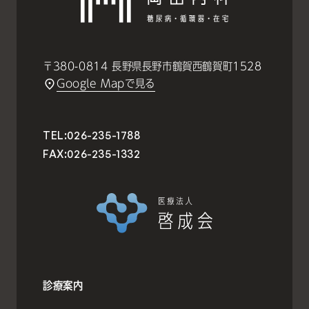
〒380-0814 長野県長野市鶴賀西鶴賀町1528
Google Mapで見る
TEL:
026-235-1788
FAX:
026-235-1332
診療案内