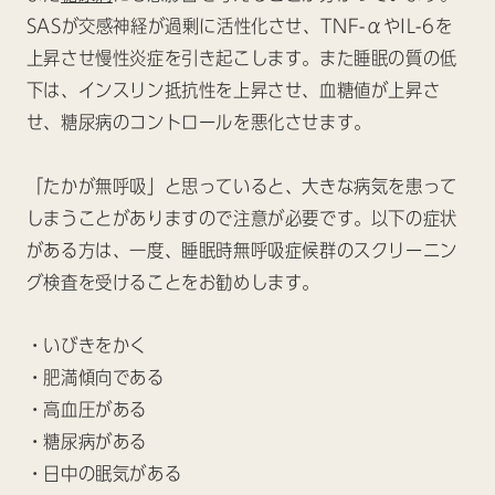
SASが交感神経が過剰に活性化させ、TNF-αやIL-6を
上昇させ慢性炎症を引き起こします。また睡眠の質の低
下は、インスリン抵抗性を上昇させ、血糖値が上昇さ
せ、糖尿病のコントロールを悪化させます。
「たかが無呼吸」と思っていると、大きな病気を患って
しまうことがありますので注意が必要です。以下の症状
がある方は、一度、睡眠時無呼吸症候群のスクリーニン
グ検査を受けることをお勧めします。
・いびきをかく
・肥満傾向である
・高血圧がある
・糖尿病がある
・日中の眠気がある