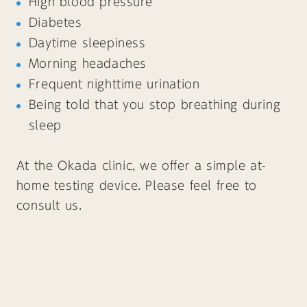
High blood pressure
Diabetes
Daytime sleepiness
Morning headaches
Frequent nighttime urination
Being told that you stop breathing during
sleep
At the Okada clinic, we offer a simple at-
home testing device. Please feel free to
consult us.