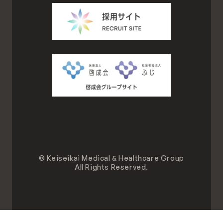
© Keiseikai Medical & Healthcare Group
All Rights Reserved.