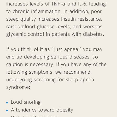
increases levels of TNF-α and IL-6, leading
to chronic inflammation. In addition, poor
sleep quality increases insulin resistance,
raises blood glucose levels, and worsens
glycemic control in patients with diabetes.
If you think of it as “just apnea,” you may
end up developing serious diseases, so
caution is necessary. If you have any of the
following symptoms, we recommend
undergoing screening for sleep apnea
syndrome:
Loud snoring
A tendency toward obesity