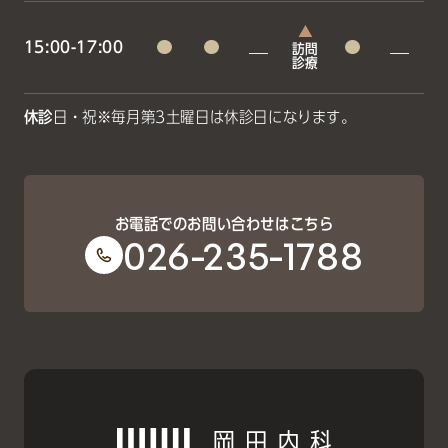
15:00-17:00
訪問
診療
休診
日・祝
※毎月第3土曜日は休診日になります。
お電話でのお問い合わせはこちら
026-235-1788