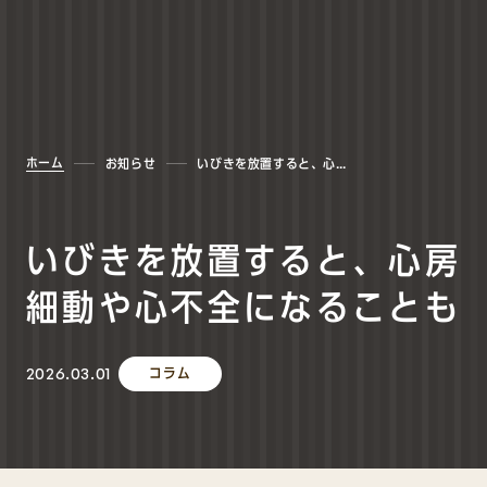
ホーム
お知らせ
いびきを放置すると、心房細動や心不全になることも
いびきを放置すると、心房
細動や心不全になることも
2026.03.01
コラム