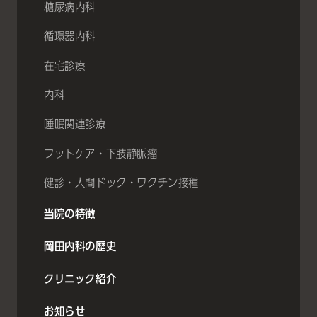
糖尿病内科
循環器内科
在宅診療
内科
睡眠関連診療
フットケア・下肢静脈瘤
健診・人間ドック・ワクチン接種
当院の特徴
岡田内科の歴史
クリニック紹介
お知らせ