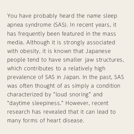
You have probably heard the name
sleep
apnea syndrome (SAS)
. In recent years, it
has frequently been featured in the mass
media. Although it is strongly associated
with obesity, it is known that Japanese
people tend to have smaller jaw structures,
which contributes to a relatively high
prevalence of SAS in Japan. In the past, SAS
was often thought of as simply a condition
characterized by “loud snoring” and
“daytime sleepiness.” However, recent
research has revealed that it can lead to
many forms of heart disease.